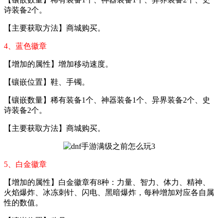
诗装备2个。
【主要获取方法】商城购买。
4、蓝色徽章
【增加的属性】增加移动速度。
【镶嵌位置】鞋、手镯。
【镶嵌数量】稀有装备1个、神器装备1个、异界装备2个、史
诗装备2个。
【主要获取方法】商城购买。
5、白金徽章
【增加的属性】白金徽章有8种：力量、智力、体力、精神、
火焰爆炸、冰冻刺针、闪电、黑暗爆炸，每种增加对应各自属
性的数值。