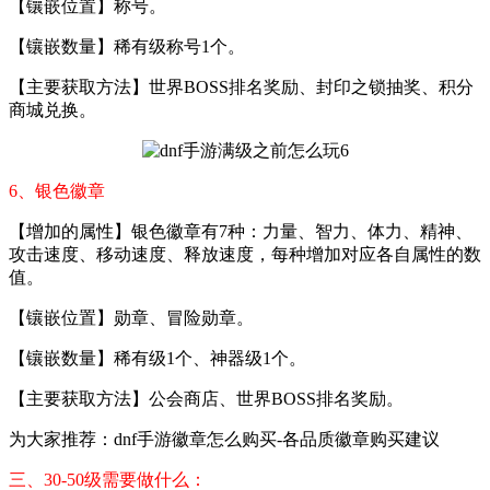
【镶嵌位置】称号。
【镶嵌数量】稀有级称号1个。
【主要获取方法】世界BOSS排名奖励、封印之锁抽奖、积分
商城兑换。
6、银色徽章
【增加的属性】银色徽章有7种：力量、智力、体力、精神、
攻击速度、移动速度、释放速度，每种增加对应各自属性的数
值。
【镶嵌位置】勋章、冒险勋章。
【镶嵌数量】稀有级1个、神器级1个。
【主要获取方法】公会商店、世界BOSS排名奖励。
为大家推荐：dnf手游徽章怎么购买-各品质徽章购买建议
三、30-50级需要做什么：