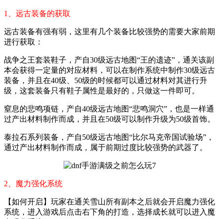
1、远古装备的获取
远古装备有强有弱，这里有几个装备比较强势的需要大家前期
进行获取：
战争之王套装鞋子，产自30级远古地图“王的遗迹”，通关该副
本会获得一定量的对应材料，可以在制作系统中制作30级远古
装备，并且在40级、50级的时候都可以通过材料对其进行升
级，这套装备只有鞋子属性是最好的，只做这一件即可。
窒息的悲鸣项链，产自40级远古地图“悲鸣洞穴”，也是一样通
过产出材料制作而成，并且在50级可以制作升级为50级首饰。
泰拉石系列装备，产自50级远古地图“比尔马克帝国试验场”，
通过产出材料制作而成，属于前期过度比较强势的武器了。
2、魔力强化系统
【如何开启】玩家在通关雪山所有副本之后就会开启魔力强化
系统，进入游戏后点击右下角的打造，选择成长就可以进入魔