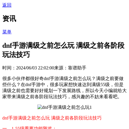
返回
资讯
菜单
dnf手游满级之前怎么玩 满级之前各阶段
玩法技巧
时间：2024/06/03 22:02:00
来源：靠谱助手
很多小伙伴都很好奇dnf手游满级之前怎么玩？满级之前要做
些什么？在dnf手游中，很多玩家想快速达到满级55级，但是
满级之前也需要好好规划一下发展路线，所以今天小编就给大
家带来满级之前各阶段玩法技巧，感兴趣的不妨来看看吧。
dnf手游满级之前怎么玩 满级之前各阶段玩法技巧
一、1-55级重要功能预览：