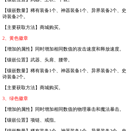
【镶嵌数量】稀有装备1个、神器装备1个、异界装备2个、史
诗装备2个。
【主要获取方法】商城购买。
2、黄色徽章
【增加的属性】同时增加相同数值的攻击速度和释放速度。
【镶嵌位置】武器、头肩、腰带。
【镶嵌数量】稀有装备1个、神器装备1个、异界装备2个、史
诗装备2个。
【主要获取方法】商城购买。
3、绿色徽章
【增加的属性】同时增加相同数值的物理暴击和魔法暴击。
【镶嵌位置】项链、戒指。
【镶嵌数量】稀有装备1个、神器装备1个、异界装备2个、史