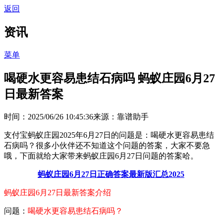
返回
资讯
菜单
喝硬水更容易患结石病吗 蚂蚁庄园6月27
日最新答案
时间：2025/06/26 10:45:36
来源：靠谱助手
支付宝蚂蚁庄园2025年6月27日的问题是：喝硬水更容易患结
石病吗？很多小伙伴还不知道这个问题的答案，大家不要急
哦，下面就给大家带来蚂蚁庄园6月27日问题的答案哈。
蚂蚁庄园6月27日正确答案最新版汇总2025
蚂蚁庄园6月27日最新答案介绍
问题：
喝硬水更容易患结石病吗
？